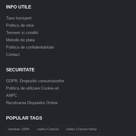
INFO UTILE
Taxe transport
Politica de retur
Termeni si conditii
Metode de plata
Politica de confidentialitate
Contact
SECURITATE
GDPR: Drepturile consumatorilor
Politica de utilizare Cookie-uri
ANPC
Rezolvarea Disputelor Online
POPULAR TAGS
bumbac 100%
cadou Craciun
cadou Craciun funny