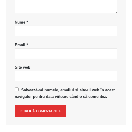
Nume
*
Email
*
Site web
Salvează-mi numele, emailul și site-ul web în acest
navigator pentru data viitoare când o să comentez.