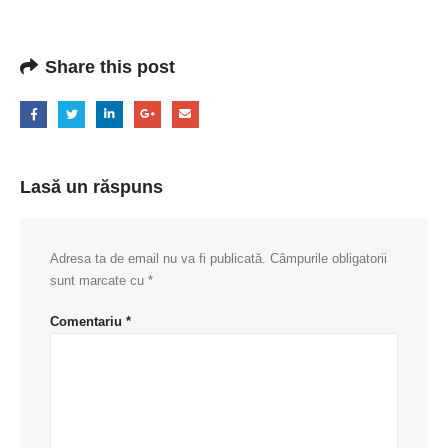
Share this post
Lasă un răspuns
Adresa ta de email nu va fi publicată.
Câmpurile obligatorii
sunt marcate cu
*
Comentariu
*