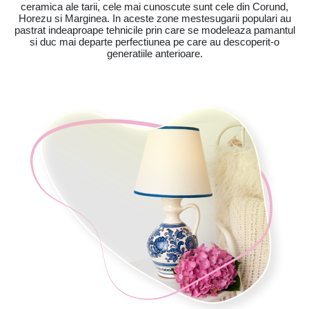
ceramica ale tarii, cele mai cunoscute sunt cele din Corund,
Horezu si Marginea. In aceste zone mestesugarii populari au
pastrat indeaproape tehnicile prin care se modeleaza pamantul
si duc mai departe perfectiunea pe care au descoperit-o
generatiile anterioare.