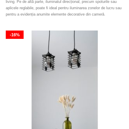
living. Pe de altă parte, iluminatul direcțional, precum spoturile sau
aplicele reglabile, poate fi ideal pentru iluminarea zonelor de lucru sau
pentru a evidenția anumite elemente decorative din cameră.
-16%