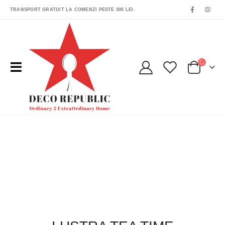
TRANSPORT GRATUIT LA COMENZI PESTE 300 LEI.