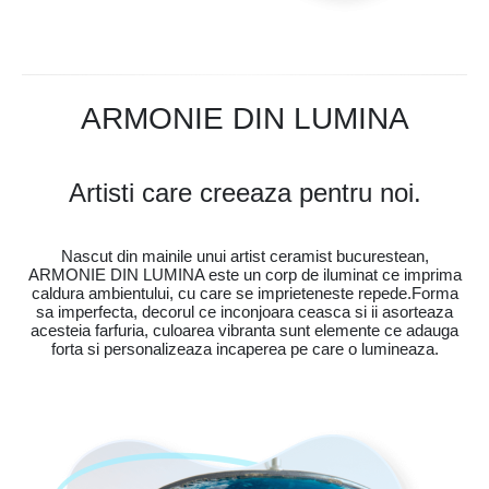
ARMONIE DIN LUMINA
Artisti care creeaza pentru noi.
Nascut din mainile unui artist ceramist bucurestean,
ARMONIE DIN LUMINA este un corp de iluminat ce imprima
caldura ambientului, cu care se imprieteneste repede.Forma
sa imperfecta, decorul ce inconjoara ceasca si ii asorteaza
acesteia farfuria, culoarea vibranta sunt elemente ce adauga
forta si personalizeaza incaperea pe care o lumineaza.