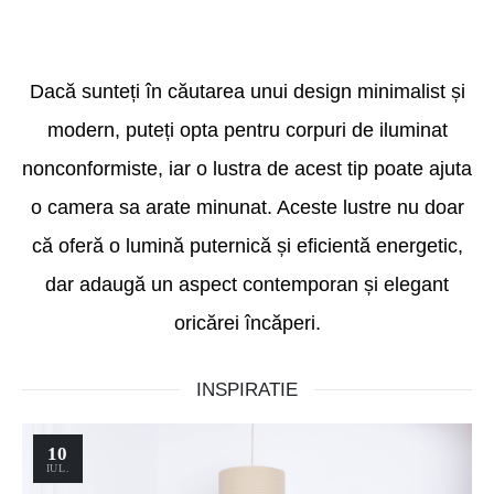
Dacă sunteți în căutarea unui design minimalist și
modern, puteți opta pentru corpuri de iluminat
nonconformiste, iar o lustra de acest tip poate ajuta
o camera sa arate minunat. Aceste lustre nu doar
că oferă o lumină puternică și eficientă energetic,
dar adaugă un aspect contemporan și elegant
oricărei încăperi.
INSPIRATIE
10
IUL.