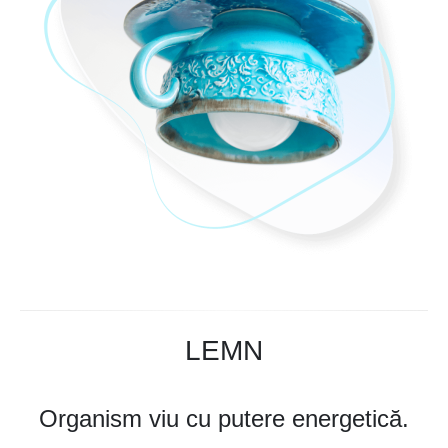
LEMN
Organism viu cu putere energetică.