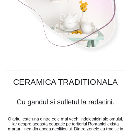
CERAMICA TRADITIONALA
Cu gandul si sufletul la radacini.
Olaritul este una dintre cele mai vechi indeletniciri ale omului,
iar despre aceasta ocupatie pe teritoriul Romaniei exista
marturii inca din epoca neoliticului. Dintre zonele cu traditie in