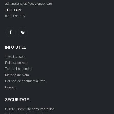
adriana.andrei@decorepublic.ro
TELEFON:
0752 094 409
INFO UTILE
Taxe transport
Politica de retur
Termeni si conditii
Metode de plata
Politica de confidentialitate
Contact
SECURITATE
GDPR: Drepturile consumatorilor