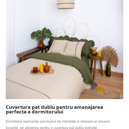
Cuvertura pat dublu pentru amenajarea
perfecta a dormitorului
Dormitorul reprezinta sanctuarul de intimitate si relaxare al oricarei
locuinte, iar alegerea pentru o cuvertura pat dublu potrivite...