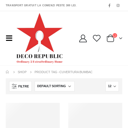
TRANSPORT GRATUIT LA COMENZI PESTE 300 LEI.
SHOP
PRODUCT TAG -
CUVERTURA BUMBAC
FILTRE