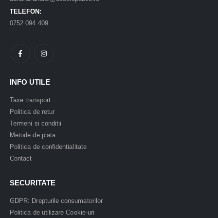
TELEFON:
0752 094 409
INFO UTILE
Taxe transport
Politica de retur
Termeni si conditii
Metode de plata
Politica de confidentialitate
Contact
SECURITATE
GDPR: Drepturile consumatorilor
Politica de utilizare Cookie-uri