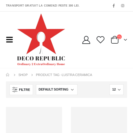
TRANSPORT GRATUIT LA COMENZI PESTE 300 LEI.
SHOP
PRODUCT TAG -
LUSTRA CERAMICA
FILTRE