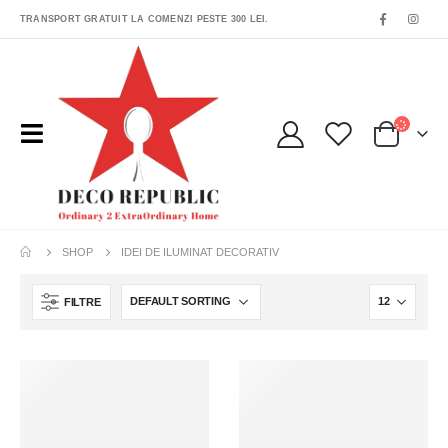
TRANSPORT GRATUIT LA COMENZI PESTE 300 LEI.
SHOP
IDEI DE ILUMINAT DECORATIV
FILTRE